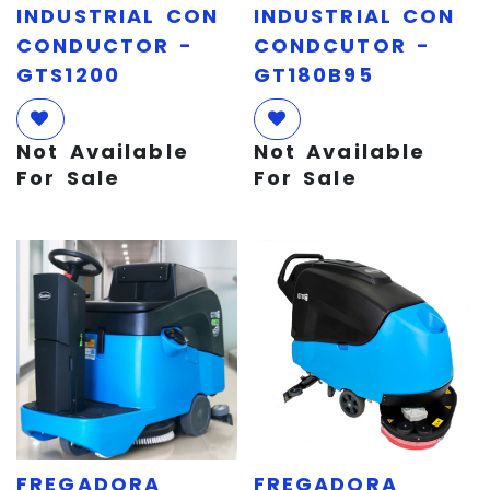
INDUSTRIAL CON
INDUSTRIAL CON
CONDUCTOR -
CONDCUTOR -
GTS1200
GT180B95
Not Available
Not Available
For Sale
For Sale
FREGADORA
FREGADORA