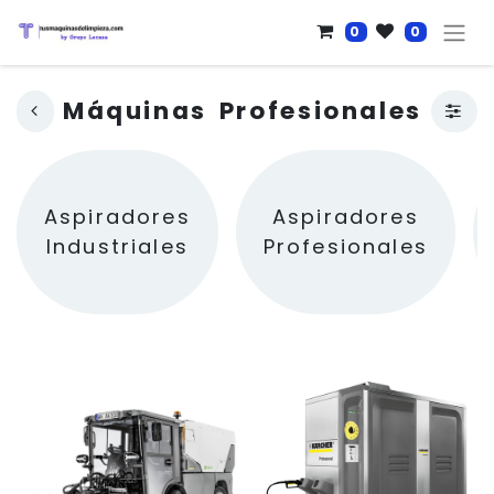
0
0
Máquinas Profesionales
Aspiradores
Aspiradores
Industriales
Profesionales