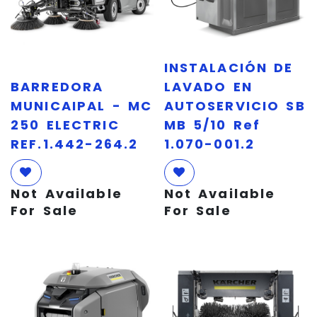
INSTALACIÓN DE
BARREDORA
LAVADO EN
MUNICAIPAL - MC
AUTOSERVICIO SB
250 ELECTRIC
MB 5/10 Ref
REF.1.442-264.2
1.070-001.2
Not Available
Not Available
For Sale
For Sale