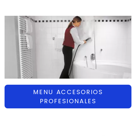
MENU ACCESORIOS
PROFESIONALES