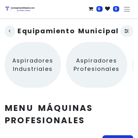
0
0
Equipamiento Municipal
Aspiradores
Aspiradores
Industriales
Profesionales
MENU MÁQUINAS
PROFESIONALES