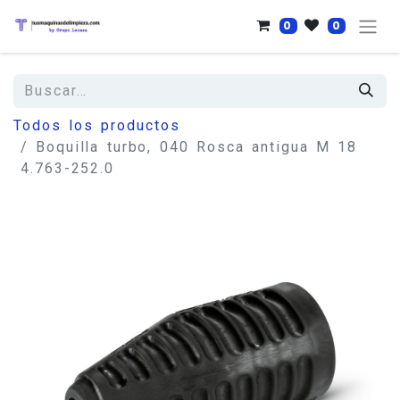
0
0
Todos los productos
Boquilla turbo, 040 Rosca antigua M 18
4.763-252.0