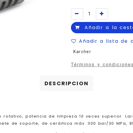
Añadir a la cest
Añadir a lista de 
Karcher
Términos y condicione
DESCRIPCION
 rotativo, potencia de limpieza 10 veces superior. Larg
inete de soporte, de cerámica máx. 300 bar/30 MPa, 8