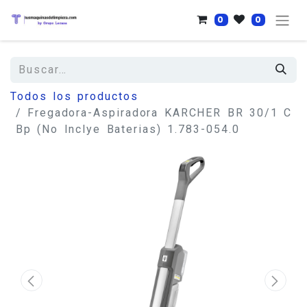
0
0
Todos los productos
Fregadora-Aspiradora KARCHER BR 30/1 C
Bp (No Inclye Baterias) 1.783-054.0