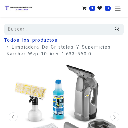
0
0
Todos los productos
Limpiadora De Cristales Y Superficies
Karcher Wvp 10 Adv 1.633-560.0