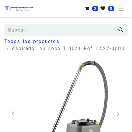
0
0
Todos los productos
Aspirador en seco T 10/1 Ref 1.527-300.0