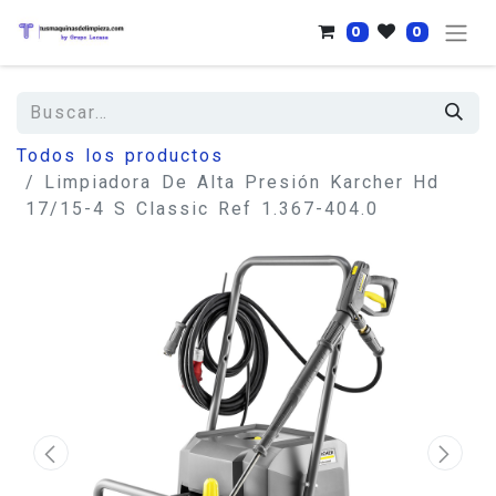
0
0
Todos los productos
Limpiadora De Alta Presión Karcher Hd
17/15-4 S Classic Ref 1.367-404.0