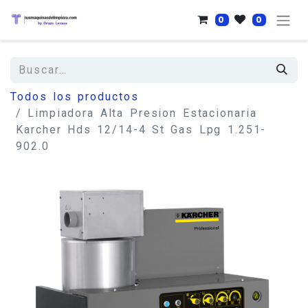
0
0
Todos los productos
Limpiadora Alta Presion Estacionaria
Karcher Hds 12/14-4 St Gas Lpg 1.251-
902.0