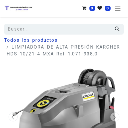
0
0
Todos los productos
LIMPIADORA DE ALTA PRESIÓN KARCHER
HDS 10/21-4 MXA Ref 1.071-938.0