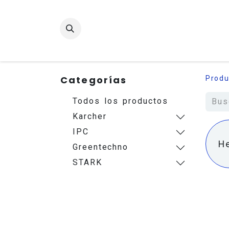
Categorías
Produ
Todos los productos
Karcher
IPC
H
Greentechno
STARK