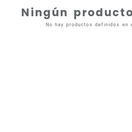
Ningún producto
No hay productos definidos en e