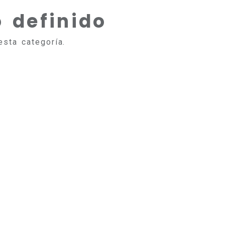
 definido
sta categoría.