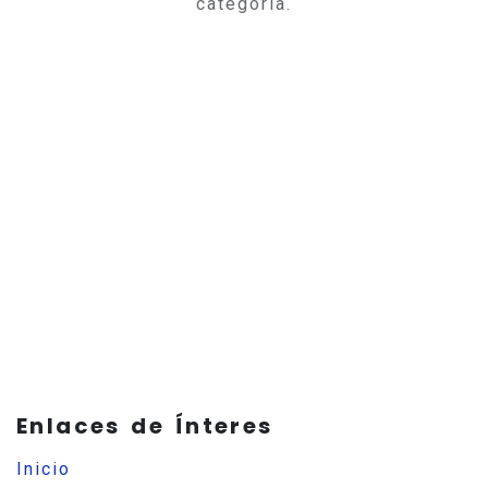
categoría.
Enlaces de Ínteres
Inicio