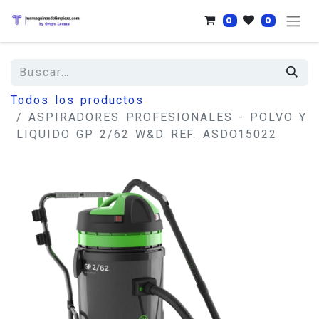
0
0
Todos los productos
ASPIRADORES PROFESIONALES - POLVO Y
LIQUIDO GP 2/62 W&D REF. ASDO15022