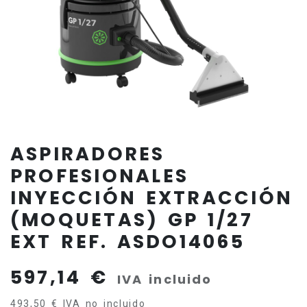
ASPIRADORES
PROFESIONALES
INYECCIÓN EXTRACCIÓN
(MOQUETAS) GP 1/27
EXT REF. ASDO14065
597,14
€
IVA incluido
493,50
€
IVA no incluido