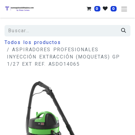
0
0
Todos los productos
ASPIRADORES PROFESIONALES
INYECCIÓN EXTRACCIÓN (MOQUETAS) GP
1/27 EXT REF. ASDO14065