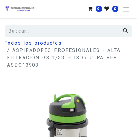
0
0
Todos los productos
ASPIRADORES PROFESIONALES - ALTA
FILTRACIÓN GS 1/33 H ISO5 ULPA REF.
ASDO13903