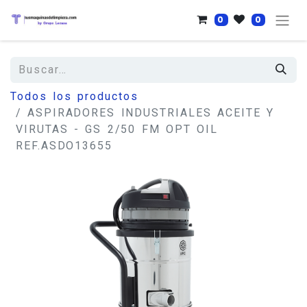
0
0
Todos los productos
ASPIRADORES INDUSTRIALES ACEITE Y
VIRUTAS - GS 2/50 FM OPT OIL
REF.ASDO13655