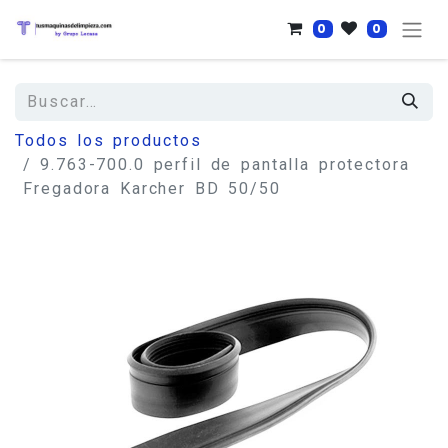
0
0
Todos los productos
9.763-700.0 perfil de pantalla protectora
Fregadora Karcher BD 50/50