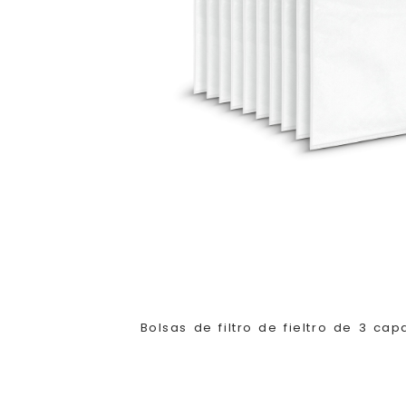
Bolsas de filtro de fieltro de 3 c