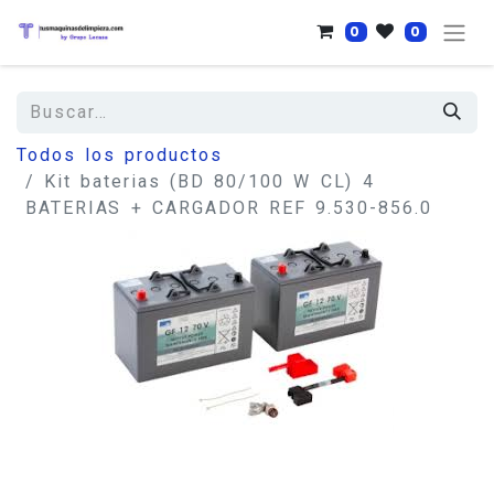
0
0
Todos los productos
Kit baterias (BD 80/100 W CL) 4
BATERIAS + CARGADOR REF 9.530-856.0