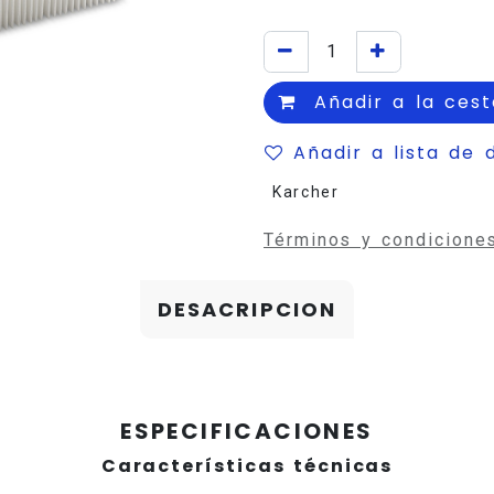
Añadir a la cest
Añadir a lista de 
Karcher
Términos y condicione
DESACRIPCION
ESPECIFICACIONES
Características técnicas