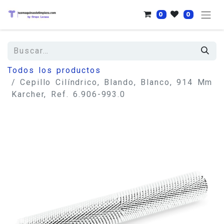
0
0
Todos los productos
Cepillo Cilíndrico, Blando, Blanco, 914 Mm
Karcher, Ref. 6.906-993.0