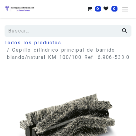
0
0
Todos los productos
Cepillo cilíndrico principal de barrido
blando/natural KM 100/100 Ref. 6.906-533.0