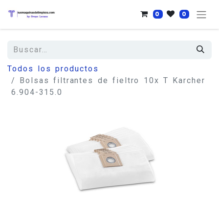
0
0
Todos los productos
Bolsas filtrantes de fieltro 10x T Karcher
6.904-315.0