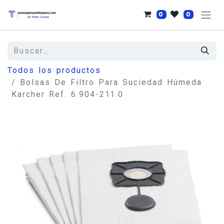
0
0
Todos los productos
Bolsas De Filtro Para Suciedad Húmeda
Karcher Ref. 6.904-211.0