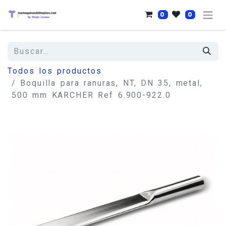
0
0
Todos los productos
Boquilla para ranuras, NT, DN 35, metal,
500 mm KARCHER Ref 6.900-922.0