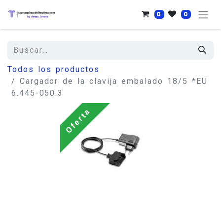
0
0
Todos los productos
Cargador de la clavija embalado 18/5 *EU
6.445-050.3
Oferta