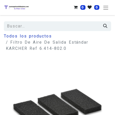
0
0
Todos los productos
Filtro De Aire De Salida Estándar
KARCHER Ref 6.414-802.0