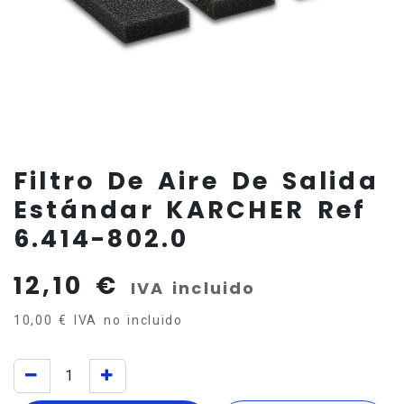
Filtro De Aire De Salida
Estándar KARCHER Ref
6.414-802.0
12,10
€
IVA incluido
10,00
€
IVA no incluido