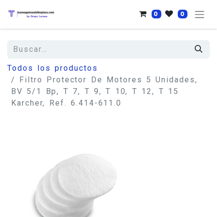
0
0
Todos los productos
Filtro Protector De Motores 5 Unidades,
BV 5/1 Bp, T 7, T 9, T 10, T 12, T 15
Karcher, Ref. 6.414-611.0