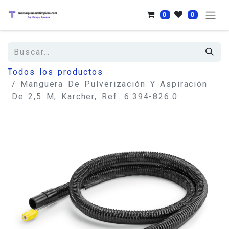
0
0
Todos los productos
Manguera De Pulverización Y Aspiración
De 2,5 M, Karcher, Ref. 6.394-826.0