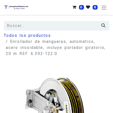
0
0
Todos los productos
Enrollador de mangueras, automático,
acero inoxidable, incluye portador giratorio,
20 m REF. 6.392-122.0