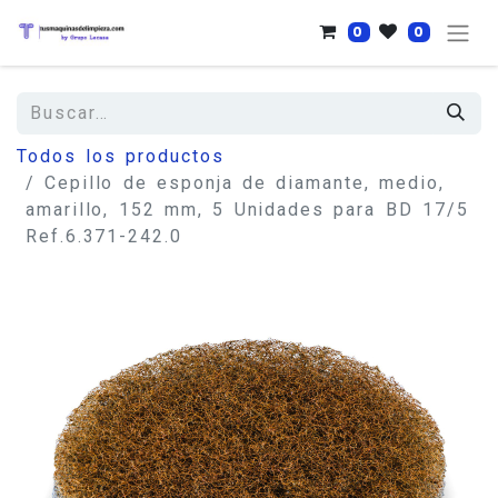
0
0
Todos los productos
Cepillo de esponja de diamante, medio,
amarillo, 152 mm, 5 Unidades para BD 17/5
Ref.6.371-242.0