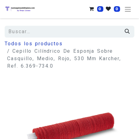
0
0
Todos los productos
Cepillo Cilíndrico De Esponja Sobre
Casquillo, Medio, Rojo, 530 Mm Karcher,
Ref. 6.369-734.0