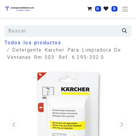
0
0
Todos los productos
Detergente Karcher Para Limpiadora De
Ventanas Rm 503. Ref. 6.295-302.0