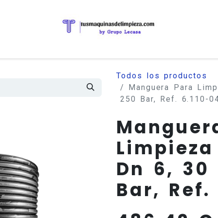
Todos los productos
Manguera Para Limp
250 Bar, Ref. 6.110-0
Manguer
Limpieza
Dn 6, 30
Bar, Ref.