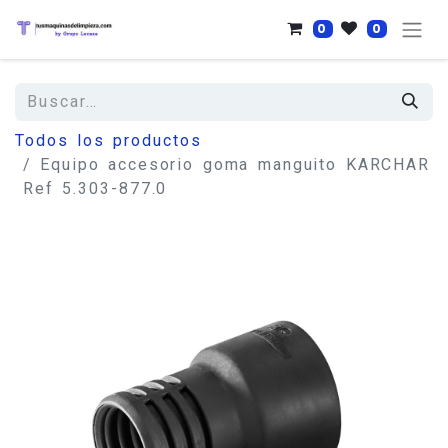
0
0
Todos los productos
Equipo accesorio goma manguito KARCHAR
Ref 5.303-877.0