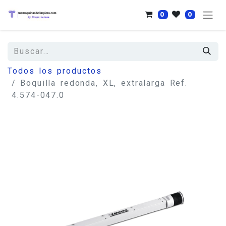
0
0
Todos los productos
Boquilla redonda, XL, extralarga Ref.
4.574-047.0