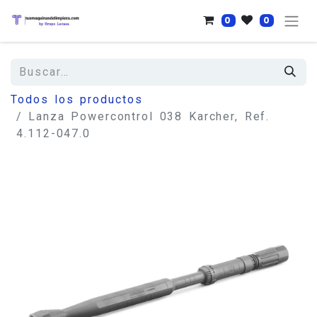
0
0
Todos los productos
Lanza Powercontrol 038 Karcher, Ref.
4.112-047.0