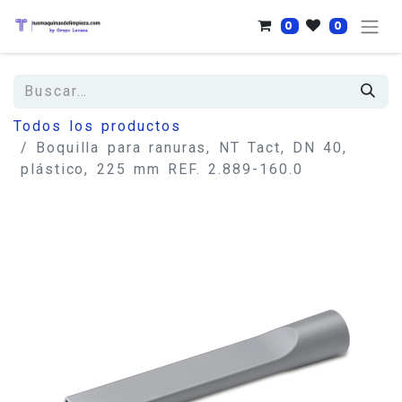
0
0
Todos los productos
Boquilla para ranuras, NT Tact, DN 40,
plástico, 225 mm REF. 2.889-160.0