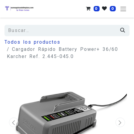
0
0
Todos los productos
Cargador Rápido Battery Power+ 36/60
Karcher Ref. 2.445-045.0