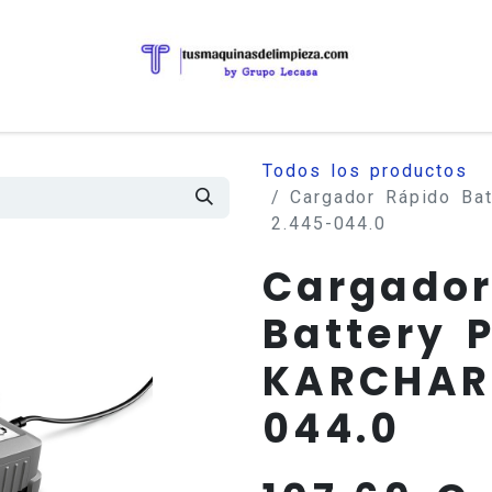
Todos los productos
Cargador Rápido Ba
2.445-044.0
Cargador
Battery 
KARCHAR 
044.0