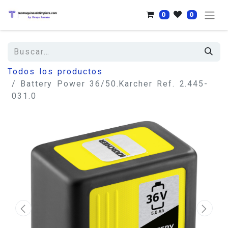
0
0
Todos los productos
Battery Power 36/50.Karcher Ref. 2.445-
031.0