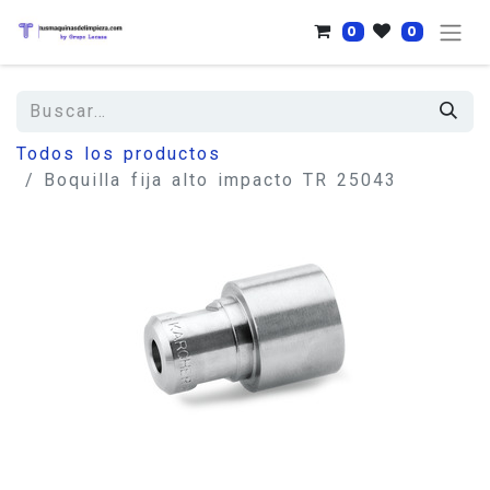
0
0
Todos los productos
Boquilla fija alto impacto TR 25043