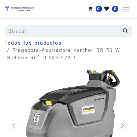
0
0
Todos los productos
Fregadora-Aspiradora Karcher BR 50 W
Bp+R55 Ref. 1.533-222.0