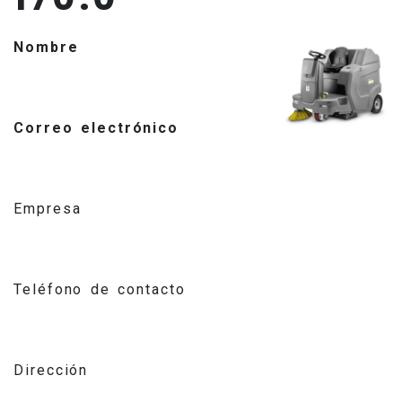
Nombre
Correo electrónico
Empresa
Teléfono de contacto
Dirección