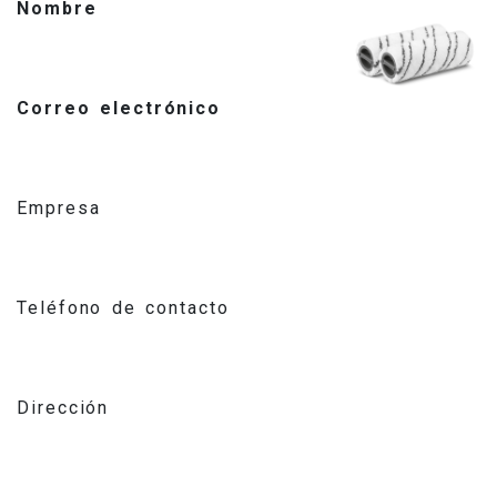
Nombre
Correo electrónico
Empresa
Teléfono de contacto
Dirección