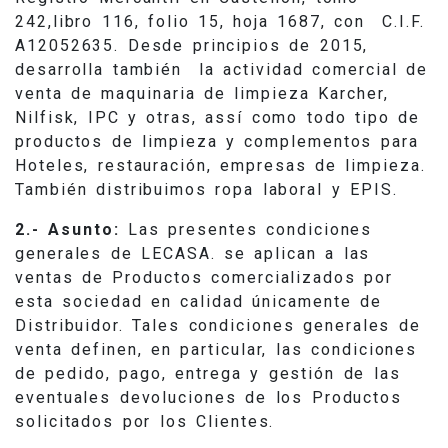
242,libro 116, folio 15, hoja 1687, con C.I.F.
A12052635. Desde principios de 2015,
desarrolla también la actividad comercial de
venta de maquinaria de limpieza Karcher,
Nilfisk, IPC y otras, assí como todo tipo de
productos de limpieza y complementos para
Hoteles, restauración, empresas de limpieza.
También distribuimos ropa laboral y EPIS.
2.- Asunto:
Las presentes condiciones
generales de LECASA. se aplican a las
ventas de Productos comercializados por
esta sociedad en calidad únicamente de
Distribuidor. Tales condiciones generales de
venta definen, en particular, las condiciones
de pedido, pago, entrega y gestión de las
eventuales devoluciones de los Productos
solicitados por los Clientes.