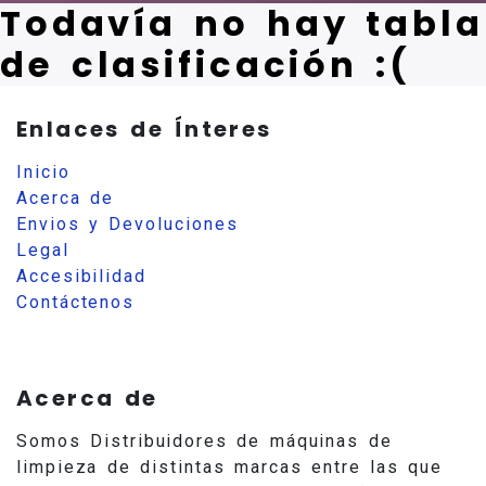
Todavía no hay tabla
de clasificación :(
Enlaces de Ínteres
Inicio
Acerca de
Envios y Devoluciones
Legal
Accesibilidad
Contáctenos
Acerca de
Somos Distribuidores de máquinas de
limpieza de distintas marcas entre las que