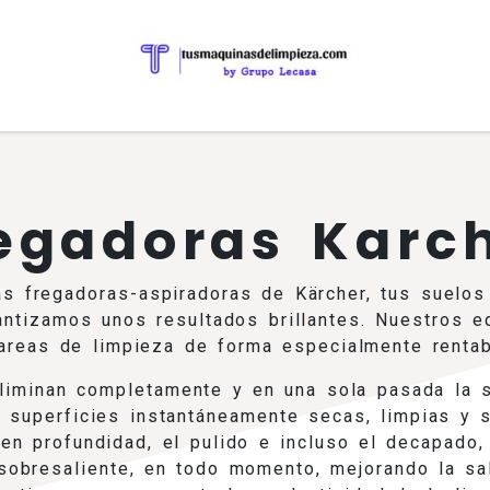
egadoras Karc
as fregadoras-aspiradoras de Kärcher, tus suelo
rantizamos unos resultados brillantes. Nuestros 
tareas de limpieza de forma especialmente renta
liminan completamente y en una sola pasada la s
s superficies instantáneamente secas, limpias y 
en profundidad, el pulido e incluso el decapado
sobresaliente, en todo momento, mejorando la sa