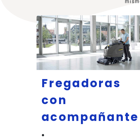
mismo
Fregadoras
con
acompañante
.