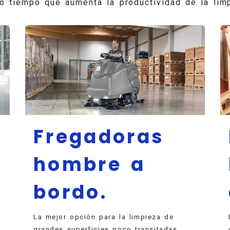
 tiempo que aumenta la productividad de la lim
Fregadoras
hombre a
bordo.
La mejor opción para la limpieza de
grandes superficies poco transitadas,